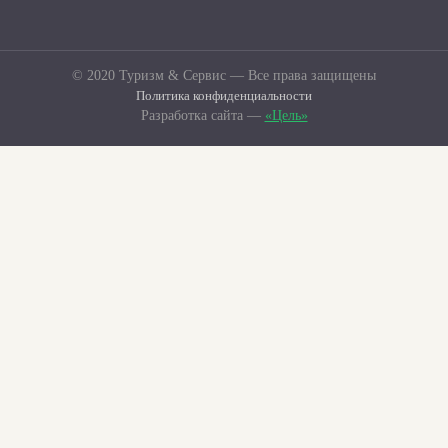
© 2020 Туризм & Сервис — Все права защищены
Политика конфиденциальности
Разработка сайта —
«Цель»