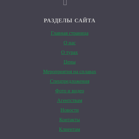
РАЗДЕЛЫ САЙТА
Главная страница
О нас
О турах
Цены
Мероприятия на сплавах
Спецпредложения
Фото и видео
Агентствам
Новости
Контакты
Клиентам