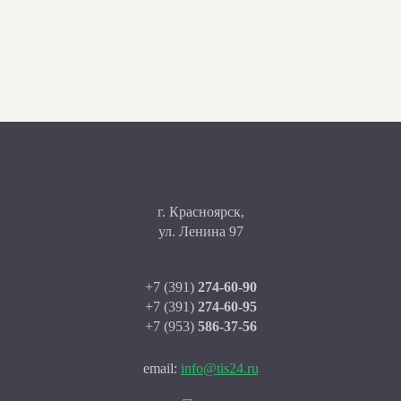
г. Красноярск,
ул. Ленина 97
+7 (391)
274-60-90
+7 (391)
274-60-95
+7 (953)
586-37-56
email:
info@tis24.ru